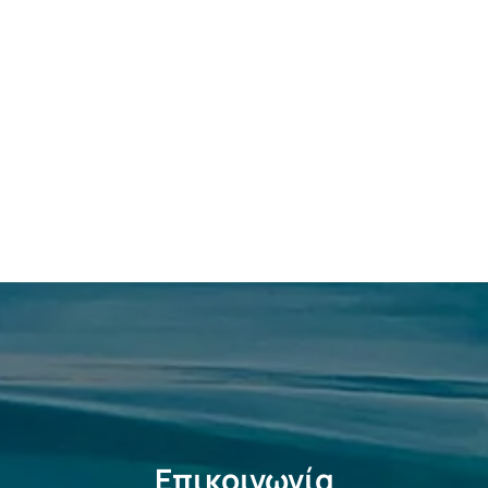
Επικοινωνία