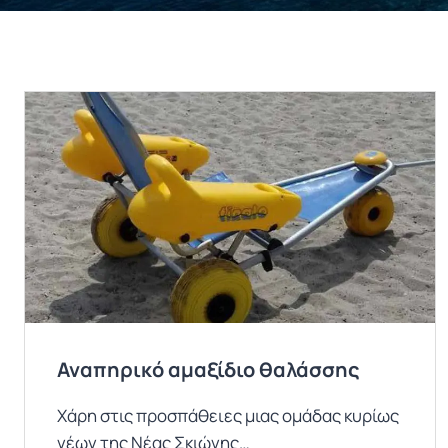
Αναπηρικό αμαξίδιο θαλάσσης
Χάρη στις προσπάθειες μιας ομάδας κυρίως
νέων της Νέας Σκιώνης…