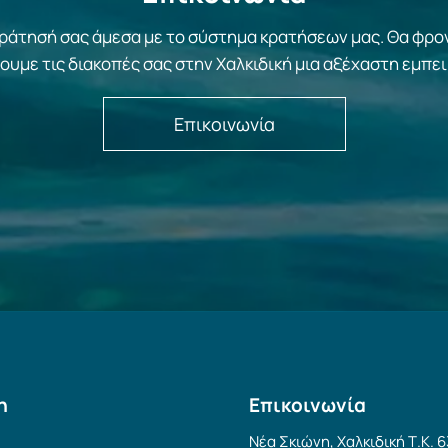
κράτησή σας άμεσα με το σύστημα κρατήσεων μας. Θα φρο
ουμε τις διακοπές σας στην Χαλκιδική μια αξέχαστη εμπει
Επικοινωνία
η
Επικοινωνία
Νέα Σκιώνη, Χαλκιδική Τ.Κ. 