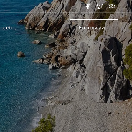
Επικοινωνία
ηρεσίες