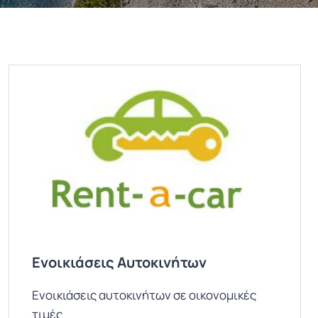
Ενοικιάσεις Αυτοκινήτων
Ενοικιάσεις αυτοκινήτων σε οικονομικές
τιμές