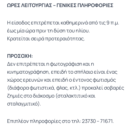
ΩΡΕΣ ΛΕΙΤΟΥΡΓΙΑΣ – ΓΕΝΙΚΕΣ ΠΛΗΡΟΦΟΡΙΕΣ
Η είσοδος επιτρέπεται καθημερινά από τις 9 π.μ.
έως μία ώρα πριν τη δύση του ηλίου.
Κρατείται σειρά προτεραιότητας.
ΠΡΟΣΟΧΗ:
Δεν επιτρέπεται η φωτογράφιση και η
κινηματογράφηση, επειδή το σπήλαιο είναι ένας
χώρος ερευνών και επειδή ο έντονος φωτισμός
(διάφορα φωτιστικά, φλας, κτλ.) προκαλεί σοβαρές
ζημιές στο διάκοσμο (σταλακτιτικό και
σταλαγμιτικό).
Επιπλέον πληροφορίες στο τηλ: 23730 – 71671.