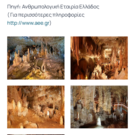
Πηγή: Ανθρωπολογική Εταιρία Ελλάδος
( Για περισσότερες πληροφορίες
http://www.aee.gr
)