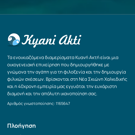
Τα ενοικιαζόμενα διαμερίσματα Κυανή Ακτή είναι μια
οικογενειακή επιχείρηση που δημιουργήθηκε με
γνώμονα την αγάπη για τη φιλοξενία και την δημιουργία
φιλικών σχέσεων. Βρίσκονται στη Νέα Σκιώνη Χαλκιδικής
και η 40χρονη εμπειρία μας εγγυάται την ευχάριστη
διαμονή και την απόλυτη ικανοποίηση σας.
Αριθμός γνωστοποίησης: 1165647
Πλοήγηση