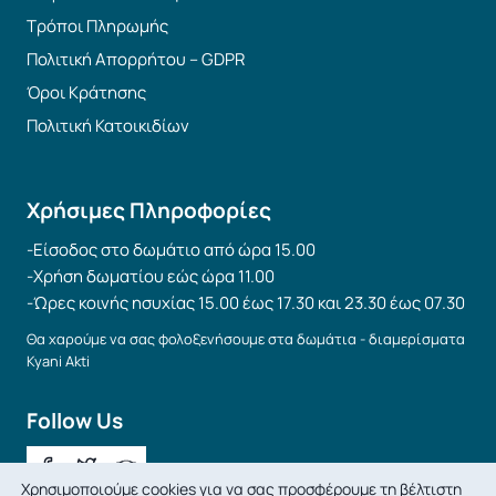
Τρόποι Πληρωμής
Πολιτική Απορρήτου – GDPR
Όροι Κράτησης
Πολιτική Κατοικιδίων
Χρήσιμες Πληροφορίες
-Είσοδος στο δωμάτιο από ώρα 15.00
-Χρήση δωματίου εώς ώρα 11.00
-Ώρες κοινής ησυχίας 15.00 έως 17.30 και 23.30 έως 07.30
Θα χαρούμε να σας φολοξενήσουμε στα δωμάτια - διαμερίσματα
Kyani Akti
Follow Us
Χρησιμοποιούμε cookies για να σας προσφέρουμε τη βέλτιστη