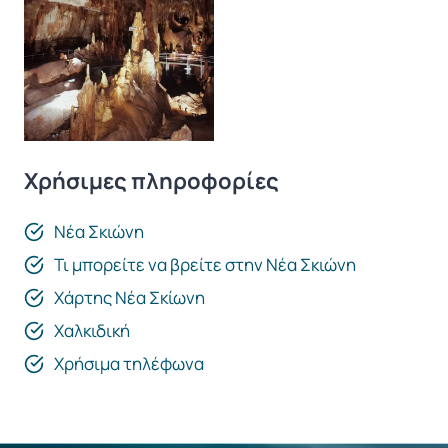
Χρήσιμες πληροφορίες
Νέα Σκιώνη
Τι μπορείτε να βρείτε στην Νέα Σκιώνη
Χάρτης Νέα Σκίωνη
Χαλκιδική
Χρήσιμα τηλέφωνα