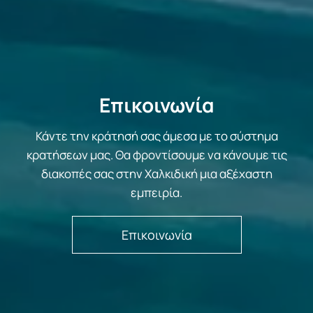
Επικοινωνία
Κάντε την κράτησή σας άμεσα με το σύστημα
κρατήσεων μας. Θα φροντίσουμε να κάνουμε τις
διακοπές σας στην Χαλκιδική μια αξέχαστη
εμπειρία.
Επικοινωνία